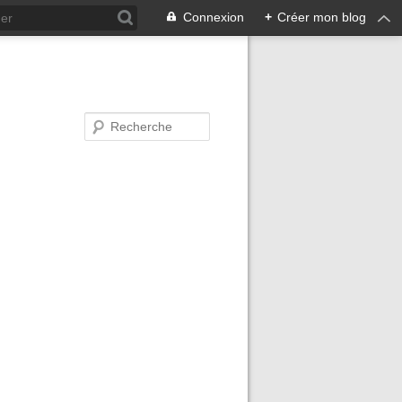
Connexion
+
Créer mon blog