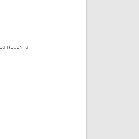
LES RÉCENTS