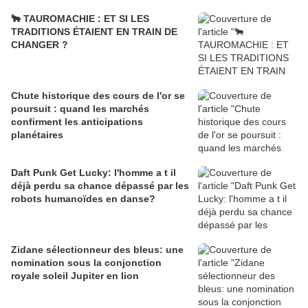
🐂 TAUROMACHIE : ET SI LES
TRADITIONS ÉTAIENT EN TRAIN DE
CHANGER ?
Chute historique des cours de l'or se
poursuit : quand les marchés
confirment les anticipations
planétaires
Daft Punk Get Lucky: l'homme a t il
déjà perdu sa chance dépassé par les
robots humanoïdes en danse?
Zidane sélectionneur des bleus: une
nomination sous la conjonction
royale soleil Jupiter en lion