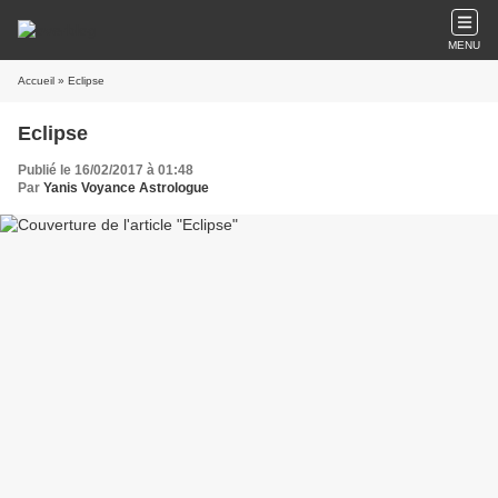
MENU
Accueil
» Eclipse
Eclipse
Publié le 16/02/2017 à 01:48
Par
Yanis Voyance Astrologue