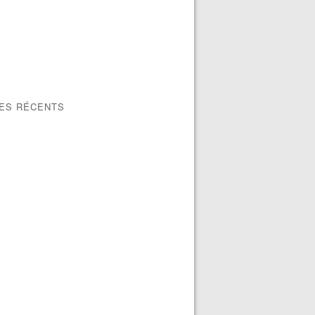
LES RÉCENTS