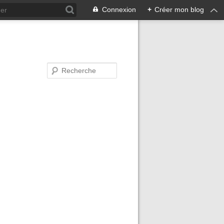
Connexion
+
Créer mon blog