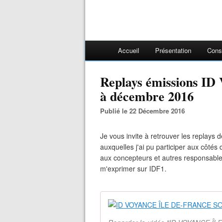
Accueil
Présentation
Cons
Replays émissions ID
à décembre 2016
Publié le 22 Décembre 2016
Je vous invite à retrouver les replay
auxquelles j'ai pu participer aux côtés 
aux concepteurs et autres responsables
m'exprimer sur IDF1.