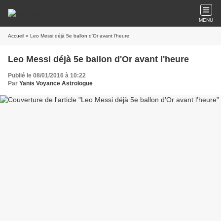
MENU
Accueil
» Leo Messi déjà 5e ballon d'Or avant l'heure
Leo Messi déjà 5e ballon d'Or avant l'heure
Publié le 08/01/2016 à 10:22
Par
Yanis Voyance Astrologue