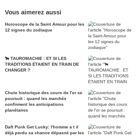
Vous aimerez aussi
Horoscope de la Saint Amour pour les
12 signes du zodiaque
🐂 TAUROMACHIE : ET SI LES
TRADITIONS ÉTAIENT EN TRAIN DE
CHANGER ?
Chute historique des cours de l'or se
poursuit : quand les marchés
confirment les anticipations
planétaires
Daft Punk Get Lucky: l'homme a t il
déjà perdu sa chance dépassé par les