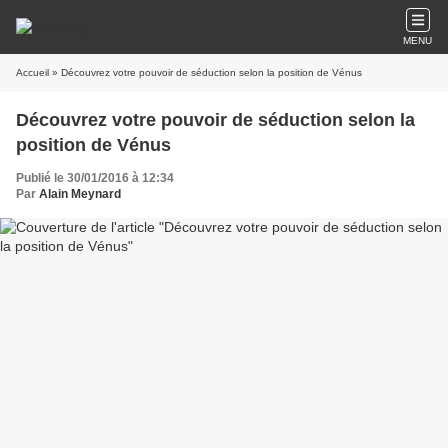
MENU
Accueil
» Découvrez votre pouvoir de séduction selon la position de Vénus
Découvrez votre pouvoir de séduction selon la
position de Vénus
Publié le 30/01/2016 à 12:34
Par
Alain Meynard