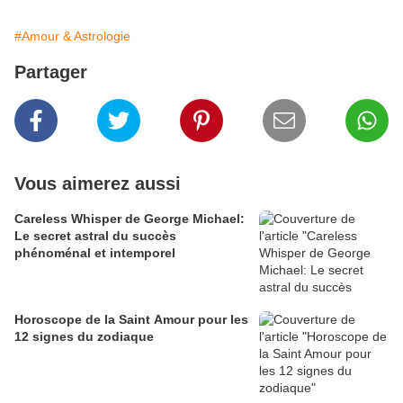
#Amour & Astrologie
Partager
Vous aimerez aussi
Careless Whisper de George Michael:
Le secret astral du succès
phénoménal et intemporel
Horoscope de la Saint Amour pour les
12 signes du zodiaque