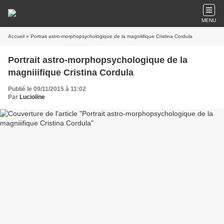
MENU
Accueil
» Portrait astro-morphopsychologique de la magniiifique Cristina Cordula
Portrait astro-morphopsychologique de la
magniiifique Cristina Cordula
Publié le 09/11/2015 à 11:02
Par
Lucioline