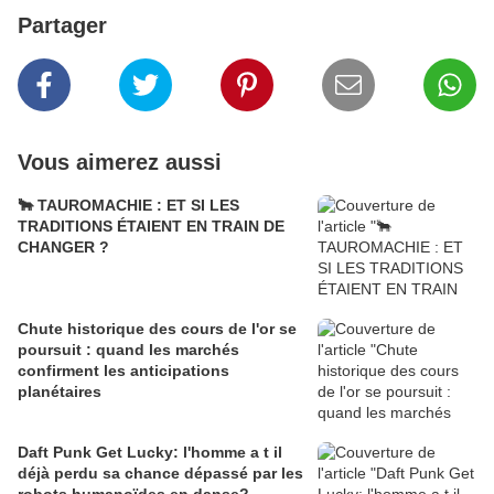
Partager
Vous aimerez aussi
🐂 TAUROMACHIE : ET SI LES
TRADITIONS ÉTAIENT EN TRAIN DE
CHANGER ?
Chute historique des cours de l'or se
poursuit : quand les marchés
confirment les anticipations
planétaires
Daft Punk Get Lucky: l'homme a t il
déjà perdu sa chance dépassé par les