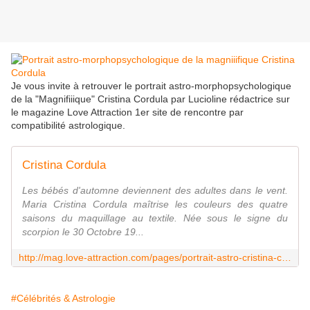
Je vous invite à retrouver le portrait astro-morphopsychologique
de la "Magnifiiique" Cristina Cordula par Lucioline rédactrice sur
le magazine Love Attraction 1er site de rencontre par
compatibilité astrologique.
Cristina Cordula
Les bébés d'automne deviennent des adultes dans le vent.
Maria Cristina Cordula maîtrise les couleurs des quatre
saisons du maquillage au textile. Née sous le signe du
scorpion le 30 Octobre 19...
http://mag.love-attraction.com/pages/portrait-astro-cristina-cordula-503
#Célébrités & Astrologie