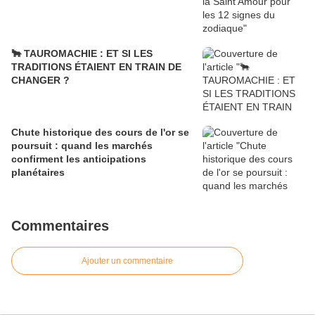
🐂 TAUROMACHIE : ET SI LES
TRADITIONS ÉTAIENT EN TRAIN DE
CHANGER ?
Chute historique des cours de l'or se
poursuit : quand les marchés
confirment les anticipations
planétaires
Commentaires
Ajouter un commentaire