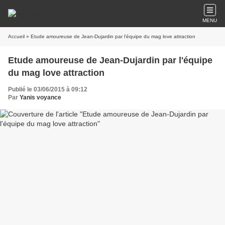
MENU
Accueil
» Etude amoureuse de Jean-Dujardin par l'équipe du mag love attraction
Etude amoureuse de Jean-Dujardin par l'équipe
du mag love attraction
Publié le 03/06/2015 à 09:12
Par
Yanis voyance