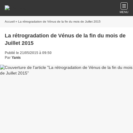
MENU
Accueil
» La rétrogradation de Vénus de la fin du mois de Juillet 2015
La rétrogradation de Vénus de la fin du mois de
Juillet 2015
Publié le 21/05/2015 à 09:50
Par
Yanis