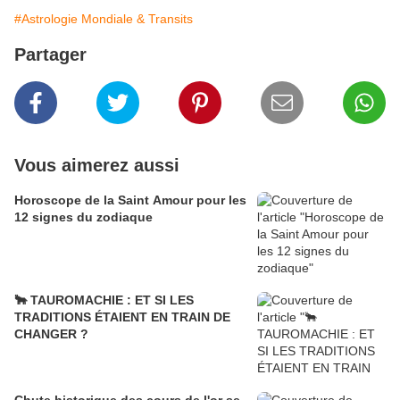
#Astrologie Mondiale & Transits
Partager
Vous aimerez aussi
Horoscope de la Saint Amour pour les
12 signes du zodiaque
🐂 TAUROMACHIE : ET SI LES
TRADITIONS ÉTAIENT EN TRAIN DE
CHANGER ?