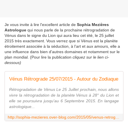
Je vous invite à lire l'excellent article de
Sophia Mezières
Astrologue
qui nous parle de la prochaine rétrogradation de
Vénus dans le signe du Lion qui aura lieu cet été, le 25 juillet
2015 très exactement. Vous verrez que si Vénus est la planète
étroitement associée à la séduction, à l'art et aux amours, elle a
une influence dans bien d'autres domaines et notamment sur le
plan mondial. (Pour lire la publication
cliquez sur le lien ci-
dessous)
Vénus Rétrograde 25/07/2015 - Autour du Zodiaque
Rétrogradation de Vénus Le 25 Juillet prochain, nous allons
vivre la rétrogradation de la planète Vénus à 28° du Lion et
elle se poursuivra jusqu'au 6 Septembre 2015. En langage
astrologique...
http://sophia-mezieres.over-blog.com/2015/05/venus-retrograde-25-07-2015.html