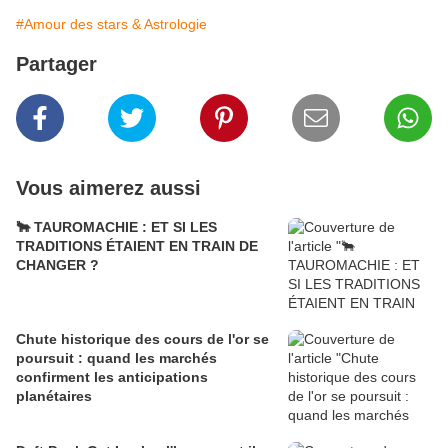
#Amour des stars & Astrologie
Partager
Vous aimerez aussi
🐂 TAUROMACHIE : ET SI LES
TRADITIONS ÉTAIENT EN TRAIN DE
CHANGER ?
Chute historique des cours de l'or se
poursuit : quand les marchés
confirment les anticipations
planétaires