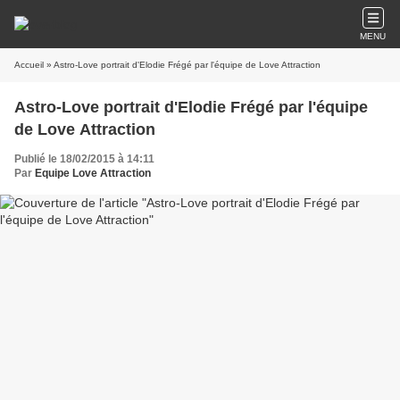
MENU
Accueil
» Astro-Love portrait d'Elodie Frégé par l'équipe de Love Attraction
Astro-Love portrait d'Elodie Frégé par l'équipe
de Love Attraction
Publié le 18/02/2015 à 14:11
Par
Equipe Love Attraction