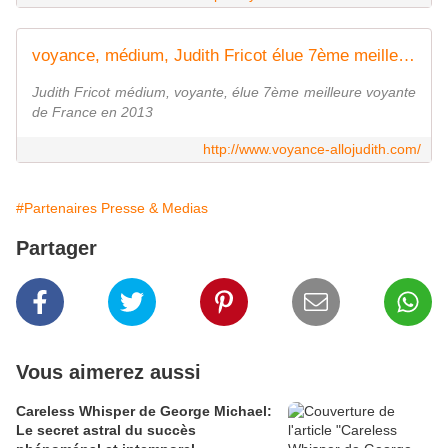
voyance, médium, Judith Fricot élue 7ème meilleure voyante en France
Judith Fricot médium, voyante, élue 7ème meilleure voyante
de France en 2013
http://www.voyance-allojudith.com/
#Partenaires Presse & Medias
Partager
Vous aimerez aussi
Careless Whisper de George Michael:
Le secret astral du succès