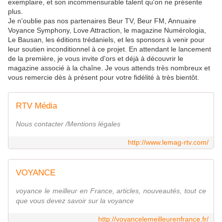
exemplaire, et son incommensurable talent qu'on ne présente
plus.
Je n'oublie pas nos partenaires Beur TV, Beur FM, Annuaire
Voyance Symphony, Love Attraction, le magazine Numérologia,
Le Bausan, les éditions trédaniels, et les sponsors à venir pour
leur soutien inconditionnel à ce projet. En attendant le lancement
de la première, je vous invite d'ors et déjà à découvrir le
magazine associé à la chaîne. Je vous attends très nombreux et
vous remercie dès à présent pour votre fidélité à très bientôt.
RTV Média
Nous contacter /Mentions légales
http://www.lemag-rtv.com/
VOYANCE
voyance le meilleur en France, articles, nouveautés, tout ce
que vous devez savoir sur la voyance
http://voyancelemeilleurenfrance.fr/