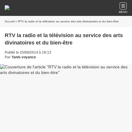
MENU
Accueil
» RTV la radio et la télévision au service des arts divinatoires et du bien-être
RTV la radio et la télévision au service des arts
divinatoires et du bien-être
Publié le 25/08/2014 à 19:13
Par
Yanis voyance