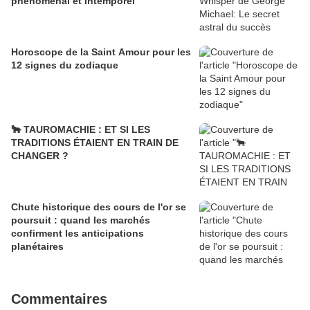
phénoménal et intemporel
Horoscope de la Saint Amour pour les
12 signes du zodiaque
🐂 TAUROMACHIE : ET SI LES
TRADITIONS ÉTAIENT EN TRAIN DE
CHANGER ?
Chute historique des cours de l'or se
poursuit : quand les marchés
confirment les anticipations
planétaires
Commentaires