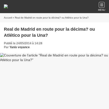
MENU
Accueil
» Real de Madrid en route pour la décima? ou Atlético pour la Una?
Real de Madrid en route pour la décima? ou
Atlético pour la Una?
Publié le 24/05/2014 à 14:28
Par
Yanis voyance