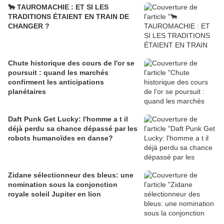
🐂 TAUROMACHIE : ET SI LES
TRADITIONS ÉTAIENT EN TRAIN DE
CHANGER ?
Chute historique des cours de l'or se
poursuit : quand les marchés
confirment les anticipations
planétaires
Daft Punk Get Lucky: l'homme a t il
déjà perdu sa chance dépassé par les
robots humanoïdes en danse?
Zidane sélectionneur des bleus: une
nomination sous la conjonction
royale soleil Jupiter en lion