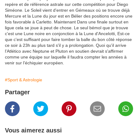
repère et de référence astrale sur cette compétition pour Diego
Siméone. Le Soleil vient d'entrer en Gémeaux où se trouve déjà
Mercure et la Lune du jour est en Bélier des positions encore une
fois favorable à Carletto. Maintenant Dans une finale surtout en
ligue cela se joue à peut de chose. Le seul bémol que je trouve
c'est une Lune noire en conjonction à la Lune d'Ancelotti, Est-ce
que c'est suffisant pour faire tomber la balle du bon côté réponse
ce soir à 23h au plus tard s'il y a prolongation. Quoi qu'il arrive
l'Atlético avec Neptune et Pluton en soutien devrait s'affirmer
comme une équipe sur laquelle il faudra compter les années à
venir sur l'échiquier européen.
#Sport & Astrologie
Partager
Vous aimerez aussi