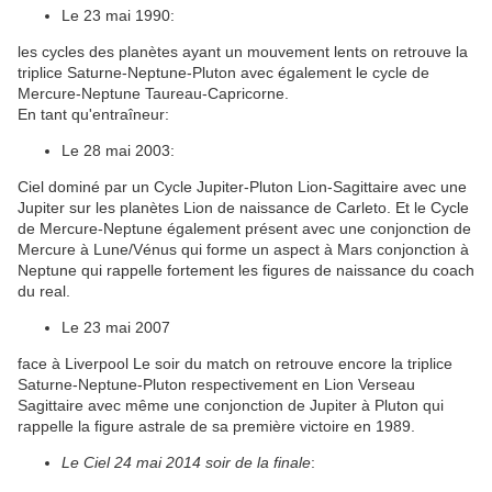
Le 23 mai 1990:
les cycles des planètes ayant un mouvement lents on retrouve la
triplice Saturne-Neptune-Pluton avec également le cycle de
Mercure-Neptune Taureau-Capricorne.
En tant qu'entraîneur:
Le 28 mai 2003:
Ciel dominé par un Cycle Jupiter-Pluton Lion-Sagittaire avec une
Jupiter sur les planètes Lion de naissance de Carleto. Et le Cycle
de Mercure-Neptune également présent avec une conjonction de
Mercure à Lune/Vénus qui forme un aspect à Mars conjonction à
Neptune qui rappelle fortement les figures de naissance du coach
du real.
Le 23 mai 2007
face à Liverpool Le soir du match on retrouve encore la triplice
Saturne-Neptune-Pluton respectivement en Lion Verseau
Sagittaire avec même une conjonction de Jupiter à Pluton qui
rappelle la figure astrale de sa première victoire en 1989.
Le Ciel 24 mai 2014 soir de la finale
: