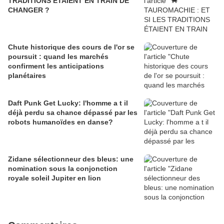
TRADITIONS ÉTAIENT EN TRAIN DE
CHANGER ?
Chute historique des cours de l'or se
poursuit : quand les marchés
confirment les anticipations
planétaires
Daft Punk Get Lucky: l'homme a t il
déjà perdu sa chance dépassé par les
robots humanoïdes en danse?
Zidane sélectionneur des bleus: une
nomination sous la conjonction
royale soleil Jupiter en lion