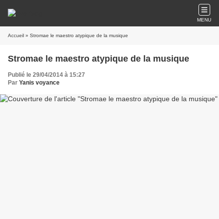
MENU
Accueil
» Stromae le maestro atypique de la musique
Stromae le maestro atypique de la musique
Publié le 29/04/2014 à 15:27
Par
Yanis voyance