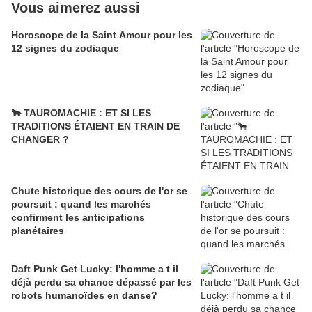
Vous aimerez aussi
Horoscope de la Saint Amour pour les
12 signes du zodiaque
🐂 TAUROMACHIE : ET SI LES
TRADITIONS ÉTAIENT EN TRAIN DE
CHANGER ?
Chute historique des cours de l'or se
poursuit : quand les marchés
confirment les anticipations
planétaires
Daft Punk Get Lucky: l'homme a t il
déjà perdu sa chance dépassé par les
robots humanoïdes en danse?