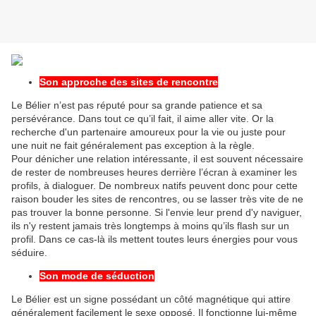
Son approche des sites de rencontre
Le Bélier n’est pas réputé pour sa grande patience et sa
persévérance. Dans tout ce qu’il fait, il aime aller vite. Or la
recherche d'un partenaire amoureux pour la vie ou juste pour
une nuit ne fait généralement pas exception à la règle.
Pour dénicher une relation intéressante, il est souvent nécessaire
de rester de nombreuses heures derrière l’écran à examiner les
profils, à dialoguer. De nombreux natifs peuvent donc pour cette
raison bouder les sites de rencontres, ou se lasser très vite de ne
pas trouver la bonne personne. Si l'envie leur prend d'y naviguer,
ils n'y restent jamais très longtemps à moins qu’ils flash sur un
profil. Dans ce cas-là ils mettent toutes leurs énergies pour vous
séduire.
Son mode de séduction
Le Bélier est un signe possédant un côté magnétique qui attire
généralement facilement le sexe opposé. Il fonctionne lui-même