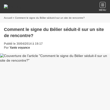
MENU
Accueil
» Comment le signe du Bélier séduit-il sur un site de rencontre?
Comment le signe du Bélier séduit-il sur un site
de rencontre?
Publié le 30/04/2014 à 19:17
Par
Yanis voyance