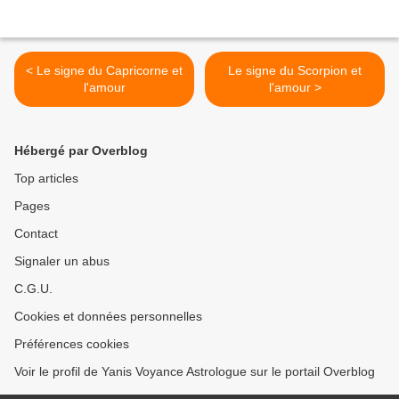
< Le signe du Capricorne et
Le signe du Scorpion et
l'amour
l'amour >
Hébergé par Overblog
Top articles
Pages
Contact
Signaler un abus
C.G.U.
Cookies et données personnelles
Préférences cookies
Voir le profil de Yanis Voyance Astrologue sur le portail Overblog