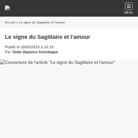
MENU
Accueil
» Le signe du Sagittaire et l'amour
Le signe du Sagittaire et l'amour
Publié le 16/05/2016 à 16:19
Par
Yanis Voyance Astrologue