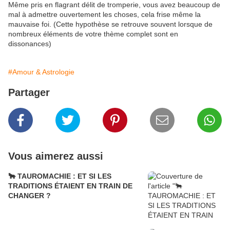
Même pris en flagrant délit de tromperie, vous avez beaucoup de
mal à admettre ouvertement les choses, cela frise même la
mauvaise foi. (Cette hypothèse se retrouve souvent lorsque de
nombreux éléments de votre thème complet sont en
dissonances)
#Amour & Astrologie
Partager
Vous aimerez aussi
🐂 TAUROMACHIE : ET SI LES
TRADITIONS ÉTAIENT EN TRAIN DE
CHANGER ?