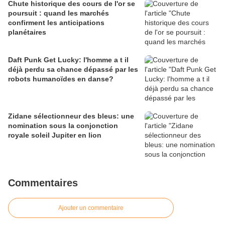
Chute historique des cours de l'or se
poursuit : quand les marchés
confirment les anticipations
planétaires
Daft Punk Get Lucky: l'homme a t il
déjà perdu sa chance dépassé par les
robots humanoïdes en danse?
Zidane sélectionneur des bleus: une
nomination sous la conjonction
royale soleil Jupiter en lion
Commentaires
Ajouter un commentaire