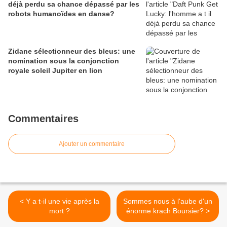
déjà perdu sa chance dépassé par les
robots humanoïdes en danse?
Zidane sélectionneur des bleus: une
nomination sous la conjonction
royale soleil Jupiter en lion
Commentaires
Ajouter un commentaire
< Y a t-il une vie après la
Sommes nous à l'aube d'un
mort ?
énorme krach Boursier? >