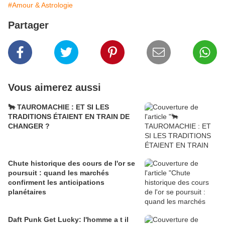
#Amour & Astrologie
Partager
Vous aimerez aussi
🐂 TAUROMACHIE : ET SI LES
TRADITIONS ÉTAIENT EN TRAIN DE
CHANGER ?
Chute historique des cours de l'or se
poursuit : quand les marchés
confirment les anticipations
planétaires
Daft Punk Get Lucky: l'homme a t il