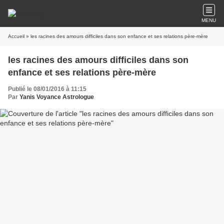
MENU
Accueil
» les racines des amours difficiles dans son enfance et ses relations père-mère
les racines des amours difficiles dans son
enfance et ses relations père-mère
Publié le 08/01/2016 à 11:15
Par
Yanis Voyance Astrologue