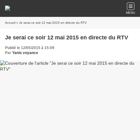
MENU
Accueil
» Je serai ce soir 12 mai 2015 en directe du RTV
Je serai ce soir 12 mai 2015 en directe du RTV
Publié le 12/05/2015 à 15:09
Par
Yanis voyance