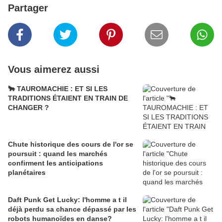
Partager
Vous aimerez aussi
🐂 TAUROMACHIE : ET SI LES
TRADITIONS ÉTAIENT EN TRAIN DE
CHANGER ?
Chute historique des cours de l'or se
poursuit : quand les marchés
confirment les anticipations
planétaires
Daft Punk Get Lucky: l'homme a t il
déjà perdu sa chance dépassé par les
robots humanoïdes en danse?