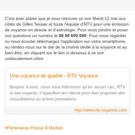
C'est avec plaisir que je vous retrouve ce soir Mardi 12 mai aux
côtés de Gilles Tessier et toute l'équipe d'RTV pour une émission
de voyance en directe et d'astrologie. Pour nous joindre et poser
vos questions un numéro le
08 99 690 690
. Pour nous regarder
ou nous écouter téléchargez l'application sur votre smartphone,
ou rendez-vous sur le site de la chaîne dédié à la voyance et au
bien-être, en cliquant sur le lien ci-dessous à ce soir
zodiacalement vôtre
Une voyance de qualité - RTV Voyance
Bonjour à tous, nous vous informons qu'en aucun cas, RTV
et ses voyants, n'appellent les clients pour leur proposer des
consultations ou autres prestations.
http://www.rtv-voyance.com
#Partenaires Presse & Medias