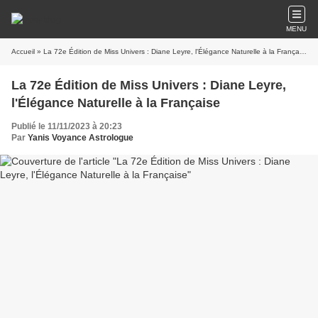
MENU
Accueil
» La 72e Édition de Miss Univers : Diane Leyre, l'Élégance Naturelle à la Française
La 72e Édition de Miss Univers : Diane Leyre,
l'Élégance Naturelle à la Française
Publié le 11/11/2023 à 20:23
Par
Yanis Voyance Astrologue