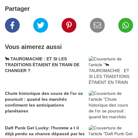
Partager
Vous aimerez aussi
🐂 TAUROMACHIE : ET SI LES
TRADITIONS ÉTAIENT EN TRAIN DE
CHANGER ?
Chute historique des cours de l'or se
poursuit : quand les marchés
confirment les anticipations
planétaires
Daft Punk Get Lucky: l'homme a t il
déjà perdu sa chance dépassé par les