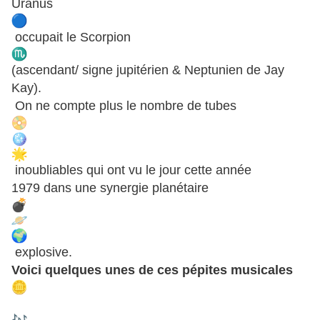
Uranus
occupait le Scorpion
(ascendant/ signe jupitérien & Neptunien de Jay
Kay).
On ne compte plus le nombre de tubes
inoubliables qui ont vu le jour cette année
1979 dans une synergie planétaire
explosive.
Voici quelques unes de ces pépites musicales