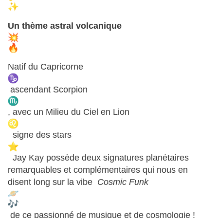
Un thème astral volcanique
Natif du Capricorne
ascendant Scorpion
, avec un Milieu du Ciel en Lion
signe des stars
Jay Kay possède deux signatures planétaires
remarquables et complémentaires qui nous en
disent long sur la vibe
Cosmic Funk
de ce passionné de musique et de cosmologie !