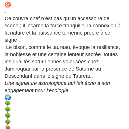
.
Ce couvre-chef n’est pas qu’un accessoire de
scène ; il incarne la force tranquille, la connexion à
la nature et la puissance terrienne propre à ce
signe .
Le bison, comme le taureau, évoque la résilience,
la noblesse et une certaine lenteur sacrée toutes
les qualités saturniennes valorisées chez
Jamiroquai par la présence de Saturne au
Descendant dans le signe du Taureau.
Une signature astrologique qui fait écho à son
engagement pour l’écologie