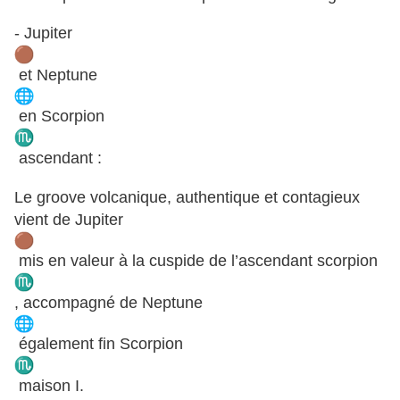
- Jupiter
et Neptune
en Scorpion
ascendant :
Le groove volcanique, authentique et contagieux
vient de Jupiter
mis en valeur à la cuspide de l’ascendant scorpion
, accompagné de Neptune
également fin Scorpion
maison I.