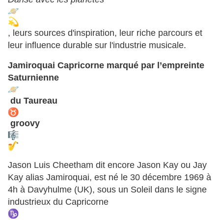
, leurs sources d'inspiration, leur riche parcours et
leur influence durable sur l'industrie musicale.
Jamiroquai Capricorne marqué par l’empreinte
Saturnienne
du Taureau
groovy
Jason Luis Cheetham dit encore Jason Kay ou Jay
Kay alias Jamiroquai, est né le 30 décembre 1969 à
4h à Davyhulme (UK), sous un Soleil dans le signe
industrieux du Capricorne