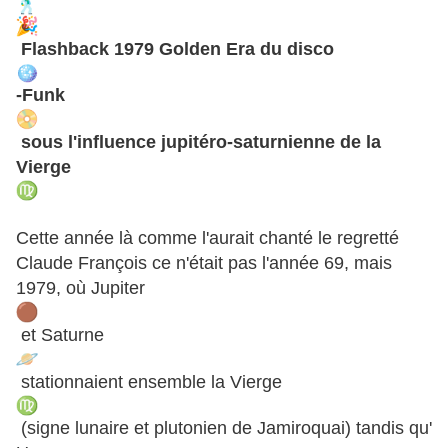
Flashback 1979 Golden Era du disco
-Funk
sous l'influence jupitéro-saturnienne de la
Vierge
Cette année là comme l'aurait chanté le regretté
Claude François ce n'était pas l'année 69, mais
1979, où Jupiter
et Saturne
stationnaient ensemble la Vierge
(signe lunaire et plutonien de Jamiroquai) tandis qu'