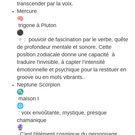
transcender par la voix.
Mercure
trigone à Pluton
♇ : pouvoir de fascination par le verbe, quête
de profondeur mentale et sonore. Cette
position zodiacale donne une capacité à
traduire l'invisible, à capter l’intensité
émotionnelle et psychique pour la restituer en
groove ou en mots vibrants..
Neptune Scorpion
maison I
: voix envoûtante, mystique, presque
chamanique
. C'est l'élément cosmique du personnage