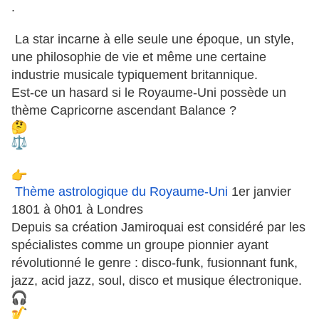
.
La star incarne à elle seule une époque, un style,
une philosophie de vie et même une certaine
industrie musicale typiquement britannique.
Est-ce un hasard si le Royaume-Uni possède un
thème Capricorne ascendant Balance ?
Thème astrologique du Royaume-Uni
1er janvier
1801 à 0h01 à Londres
Depuis sa création Jamiroquai est considéré par les
spécialistes comme un groupe pionnier ayant
révolutionné le genre : disco-funk, fusionnant funk,
jazz, acid jazz, soul, disco et musique électronique.