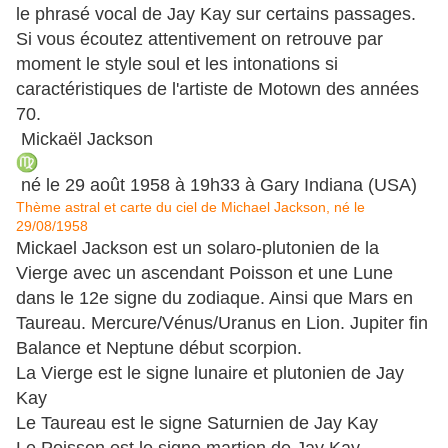
le phrasé vocal de Jay Kay sur certains passages.
Si vous écoutez attentivement on retrouve par
moment le style soul et les intonations si
caractéristiques de l'artiste de Motown des années
70.
Mickaël Jackson
né le 29 août 1958 à 19h33 à Gary Indiana (USA)
Thème astral et carte du ciel de Michael Jackson, né le
29/08/1958
Mickael Jackson est un solaro-plutonien de la
Vierge avec un ascendant Poisson et une Lune
dans le 12e signe du zodiaque. Ainsi que
Mars en
Taureau. Mercure/Vénus/Uranus en Lion. Jupiter fin
Balance et Neptune début scorpion.
La Vierge est le signe lunaire et plutonien de Jay
Kay
Le Taureau est le signe Saturnien de Jay Kay