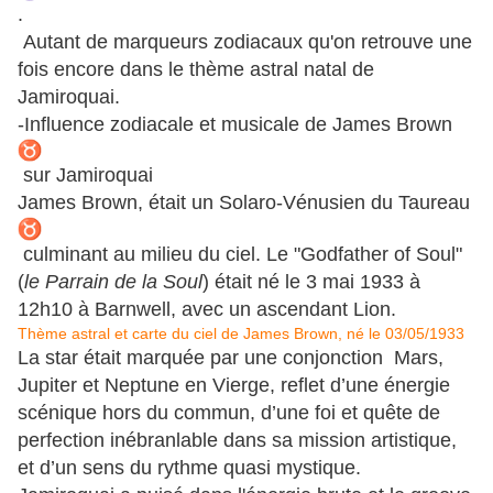
.
Autant de marqueurs zodiacaux qu'on retrouve une
fois encore dans le thème astral natal de
Jamiroquai.
-Influence zodiacale et musicale de James Brown
sur Jamiroquai
James Brown, était un Solaro-Vénusien du Taureau
culminant au milieu du ciel. Le "Godfather of Soul"
(
le Parrain de la Soul
) était né le 3 mai 1933 à
12h10 à Barnwell, avec un ascendant Lion.
Thème astral et carte du ciel de James Brown, né le 03/05/1933
La star était marquée par une conjonction Mars,
Jupiter et Neptune en Vierge, reflet d’une énergie
scénique hors du commun, d’une foi et quête de
perfection inébranlable dans sa mission artistique,
et d’un sens du rythme quasi mystique.