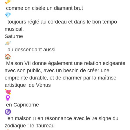
comme on cisèle un diamant brut
toujours réglé au cordeau et dans le bon tempo
musical.
Saturne
au descendant aussi
Maison VII donne également une relation exigeante
avec son public, avec un besoin de créer une
empreinte durable, et de charmer par la maîtrise
artistique de Vénus
en Capricorne
en maison II en résonnance avec le 2e signe du
zodiaque : le Taureau