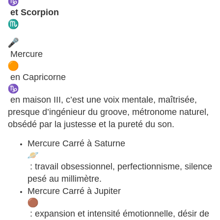
et Scorpion
Mercure
en Capricorne
en maison III, c’est une voix mentale, maîtrisée,
presque d’ingénieur du groove, métronome naturel,
obsédé par la justesse et la pureté du son.
Mercure Carré à Saturne
: travail obsessionnel, perfectionnisme, silence
pesé au millimètre.
Mercure Carré à Jupiter
: expansion et intensité émotionnelle, désir de