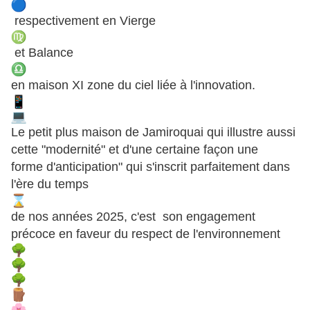
respectivement en Vierge
et Balance
en maison XI zone du ciel liée à l'innovation.
Le petit plus maison de Jamiroquai qui illustre aussi
cette "modernité" et d'une certaine façon une
forme d'anticipation" qui s'inscrit parfaitement dans
l'ère du temps
de nos années 2025, c'est son engagement
précoce en faveur du respect de l'environnement