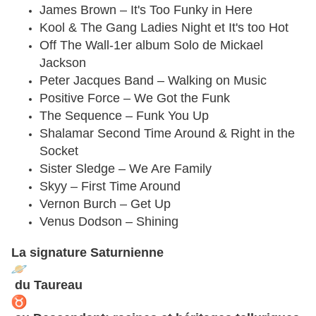
James Brown – It's Too Funky in Here
Kool & The Gang Ladies Night et It's too Hot
Off The Wall-1er album Solo de Mickael
Jackson
Peter Jacques Band – Walking on Music
Positive Force – We Got the Funk
The Sequence – Funk You Up
Shalamar Second Time Around & Right in the
Socket
Sister Sledge – We Are Family
Skyy – First Time Around
Vernon Burch – Get Up
Venus Dodson – Shining
La signature Saturnienne
du Taureau