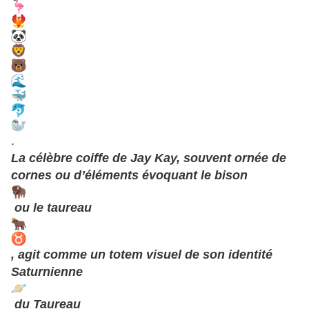
.
La célèbre coiffe de Jay Kay, souvent ornée de
cornes ou d’éléments évoquant le bison
ou le taureau
, agit comme un totem visuel de son identité
Saturnienne
du Taureau