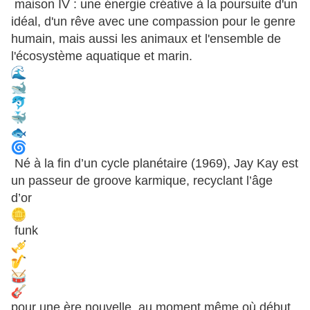
maison IV : une énergie créative à la poursuite d'un
idéal, d'un rêve avec une compassion pour le genre
humain, mais aussi les animaux et l'ensemble de
l'écosystème aquatique et marin.
Né à la fin d’un cycle planétaire (1969), Jay Kay est
un passeur de groove karmique, recyclant l’âge
d’or
funk
pour une ère nouvelle, au moment même où début