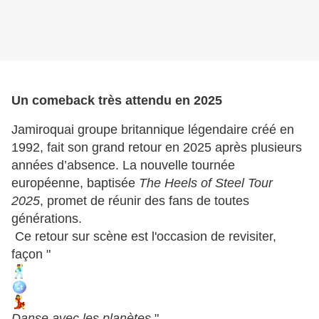
Un comeback très attendu en 2025
Jamiroquai groupe britannique légendaire créé en
1992, fait son grand retour en 2025 après plusieurs
années d’absence. La nouvelle tournée
européenne, baptisée
The Heels of Steel Tour
2025
, promet de réunir des fans de toutes
générations.
Ce retour sur scène est l'occasion de revisiter,
façon "
Danse avec les planètes
"