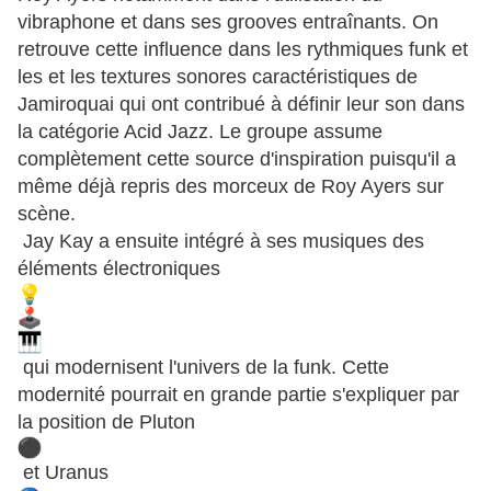
vibraphone et dans ses grooves entraînants. On
retrouve cette influence dans les rythmiques funk et
les et les textures sonores caractéristiques de
Jamiroquai qui ont contribué à définir leur son dans
la catégorie Acid Jazz. Le groupe assume
complètement cette source d'inspiration puisqu'il a
même déjà repris des morceux de Roy Ayers sur
scène.
Jay Kay a ensuite intégré à ses musiques des
éléments électroniques
qui modernisent l'univers de la funk. Cette
modernité pourrait en grande partie s'expliquer par
la position de Pluton
et Uranus