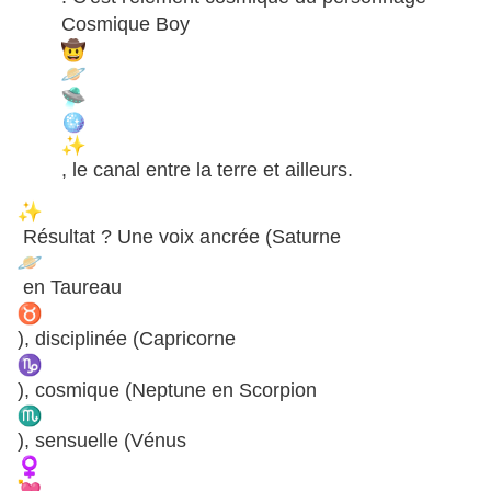
Cosmique Boy
, le canal entre la terre et ailleurs.
Résultat ? Une voix ancrée (Saturne
en Taureau
), disciplinée (Capricorne
), cosmique (Neptune en Scorpion
), sensuelle (Vénus