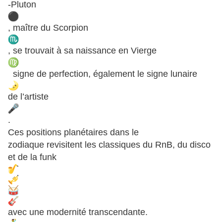
-Pluton
, maître du Scorpion
, se trouvait à sa naissance en Vierge
signe de perfection, également le signe lunaire
de l’artiste
.
Ces positions planétaires dans le
zodiaque revisitent les classiques du RnB, du disco
et de la funk
avec une modernité transcendante.