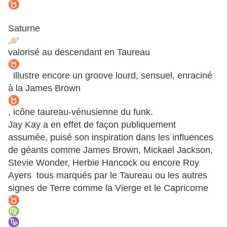
Saturne
valorisé au descendant en Taureau
illustre encore un groove lourd, sensuel, enraciné
à la James Brown
, icône taureau-vénusienne du funk.
Jay Kay a en effet de façon publiquement
assumée, puisé son inspiration dans les influences
de géants comme James Brown, Mickael Jackson,
Stevie Wonder, Herbie Hancock ou encore Roy
Ayers tous marqués par le Taureau ou les autres
signes de Terre comme la Vierge et le Capricorne