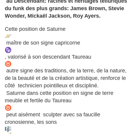
au Descendant: racines et héritages telluriques
du funk des plus grands: James Brown, Stevie
Wonder, Mickaël Jackson, Roy Ayers.
Cette position de Saturne
maître de son signe capricorne
, valorisé à son descendant Taureau
autre signe des traditions, de la terre, de la nature,
de la beauté et de la création artistique, renforce le
côté technicien pointilleux et discipliné.
Saturne dans cette position en signe de terre
meuble et fertile du Taureau
peut aisément sculpter avec sa faucille
cronosienne, les sons