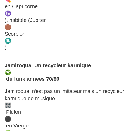
en Capricorne
), habitée (Jupiter
Scorpion
).
Jamiroquai Un recycleur karmique
du funk années 70/80
Jamiroquai n'est pas un imitateur mais un recycleur
karmique de musique.
Pluton
en Vierge