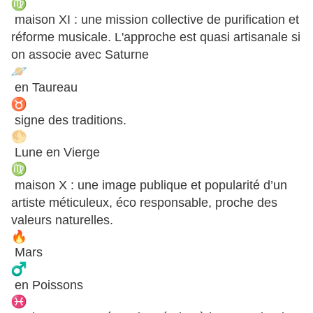
maison XI : une mission collective de purification et
réforme musicale. L'approche est quasi artisanale si
on associe avec Saturne
en Taureau
signe des traditions.
Lune en Vierge
maison X : une image publique et popularité d’un
artiste méticuleux, éco responsable, proche des
valeurs naturelles.
Mars
en Poissons