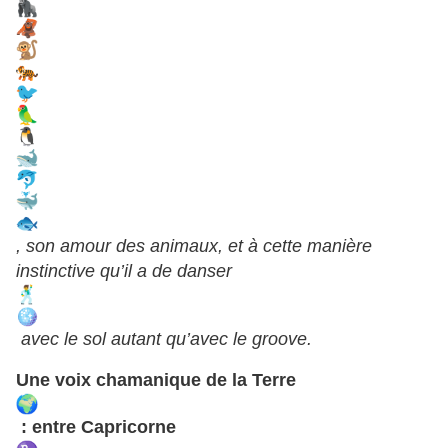
, son amour des animaux, et à cette manière
instinctive qu’il a de danser
avec le sol autant qu’avec le groove.
Une voix chamanique de la Terre
: entre Capricorne