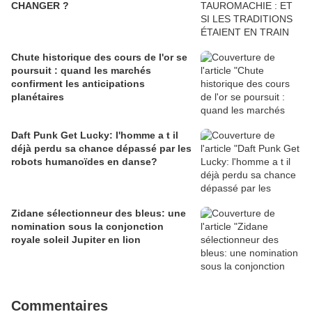
CHANGER ?
Chute historique des cours de l'or se
poursuit : quand les marchés
confirment les anticipations
planétaires
Daft Punk Get Lucky: l'homme a t il
déjà perdu sa chance dépassé par les
robots humanoïdes en danse?
Zidane sélectionneur des bleus: une
nomination sous la conjonction
royale soleil Jupiter en lion
Commentaires