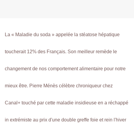
La « Maladie du soda » appelée la stéatose hépatique
toucherait 12% des Français.
Son meilleur remède le
changement de nos comportement alimentaire pour notre
mieux être. Pierre Ménès célèbre chroniqueur chez
Canal+ touché par cette maladie insidieuse en a réchappé
in extrémiste au prix d'une double greffe foie et rein l'hiver