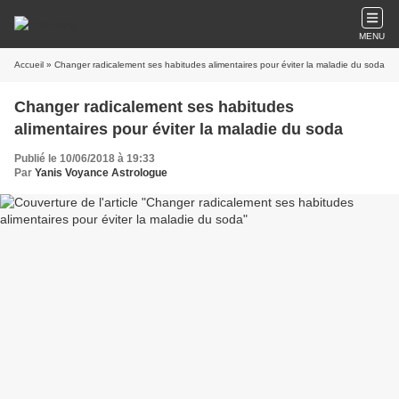
MENU
Accueil
» Changer radicalement ses habitudes alimentaires pour éviter la maladie du soda
Changer radicalement ses habitudes
alimentaires pour éviter la maladie du soda
Publié le 10/06/2018 à 19:33
Par
Yanis Voyance Astrologue