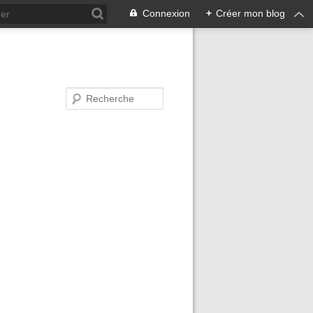
Connexion
+
Créer mon blog