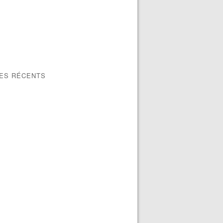
LES RÉCENTS